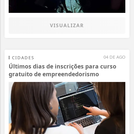
VISUALIZAR
04 DE AGO
CIDADES
Últimos dias de inscrições para curso
gratuito de empreendedorismo