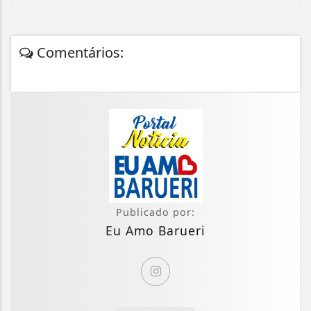
Comentários:
Publicado por:
Eu Amo Barueri