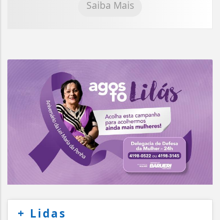
Saiba Mais
+
Lidas