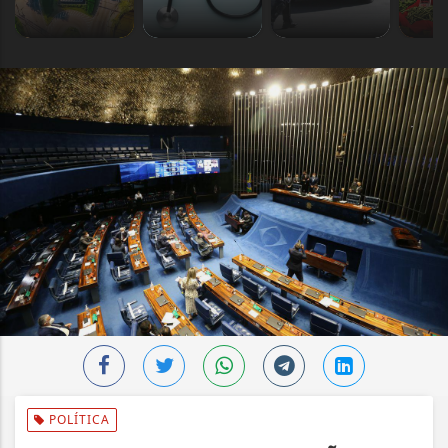
POLÍTICA