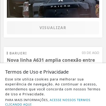
VISUALIZAR
03 DE AGO
BARUERI
Nova linha A631 amplia conexão entre
Jardim Graziela e Alphaville nos...
Termos de Uso e Privacidade
Esse site utiliza cookies para melhorar sua
experiência de navegação. Ao continuar o acesso,
entendemos que você concorda com nossos Termos
de Uso e Privacidade.
PARA MAIS INFORMAÇÕES,
ACESSE NOSSOS TERMOS
CLICANDO AQUI