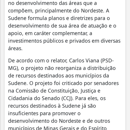
no desenvolvimento das áreas que a
compõem, principalmente do Nordeste. A
Sudene formula planos e diretrizes para o
desenvolvimento de sua área de atuação e o
apoio, em caráter complementar, a
investimentos públicos e privados em diversas
áreas.
De acordo com o relator, Carlos Viana (PSD-
MG), o projeto não reorganiza a distribuição
de recursos destinados aos municípios da
Sudene. O projeto foi criticado por senadores
na Comissão de Constituição, Justiça e
Cidadania do Senado (CCJ). Para eles, os
recursos destinados à Sudene já são
insuficientes para promover o
desenvolvimento do Nordeste e de outros
municípios de Minas Gerais e do Espírito