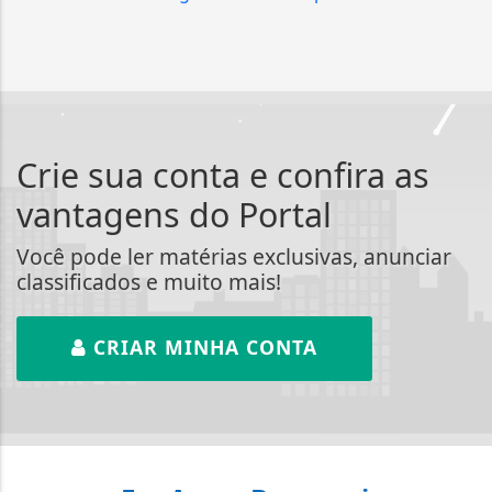
Crie sua conta e confira as
vantagens do Portal
Você pode ler matérias exclusivas, anunciar
classificados e muito mais!
CRIAR MINHA CONTA