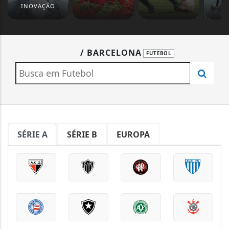
INOVAÇÃO
/ BARCELONA
FUTEBOL
SÉRIE A
SÉRIE B
EUROPA