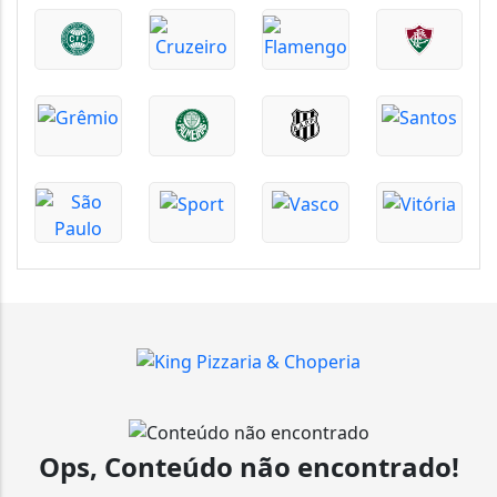
Ops, Conteúdo não encontrado!