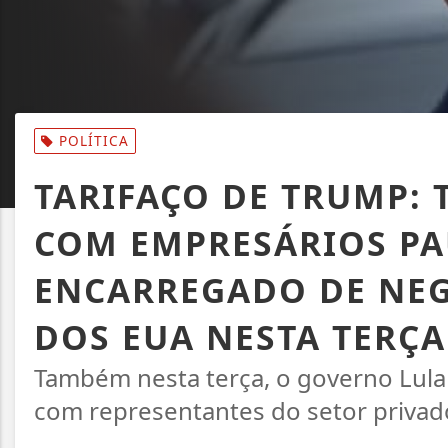
POLÍTICA
TARIFAÇO DE TRUMP: 
COM EMPRESÁRIOS PA
ENCARREGADO DE NE
DOS EUA NESTA TERÇA
Também nesta terça, o governo Lula
com representantes do setor privad