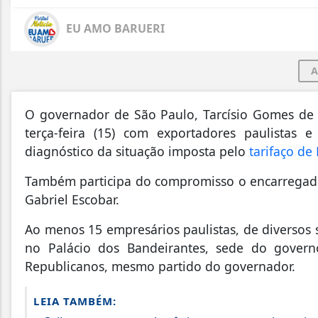
EU AMO BARUERI
A
O governador de São Paulo, Tarcísio Gomes de 
terça-feira (15) com exportadores paulistas
diagnóstico da situação imposta pelo
tarifaço d
Também participa do compromisso o encarregad
Gabriel Escobar.
Ao menos 15 empresários paulistas, de diversos 
no Palácio dos Bandeirantes, sede do governo
Republicanos, mesmo partido do governador.
LEIA TAMBÉM: