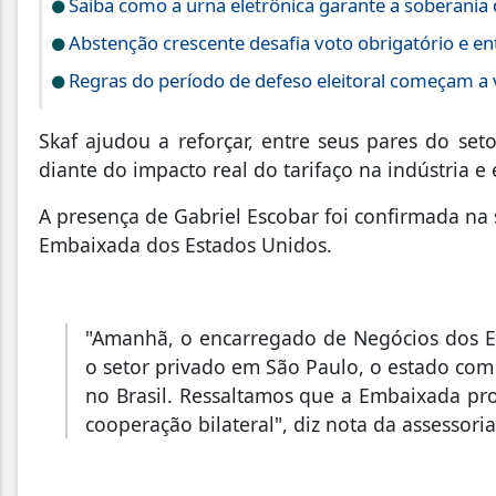
Saiba como a urna eletrônica garante a soberania
Abstenção crescente desafia voto obrigatório e en
Regras do período de defeso eleitoral começam a 
Skaf ajudou a reforçar, entre seus pares do set
diante do impacto real do tarifaço na indústria e
A presença de Gabriel Escobar foi confirmada na 
Embaixada dos Estados Unidos.
"Amanhã, o encarregado de Negócios dos Est
o setor privado em São Paulo, o estado com
no Brasil. Ressaltamos que a Embaixada pr
cooperação bilateral", diz nota da assessoria