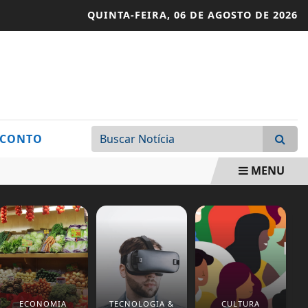
QUINTA-FEIRA,
06 DE AGOSTO DE 2026
SCONTO
MENU
ECONOMIA
TECNOLOGIA &
CULTURA