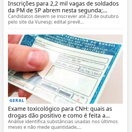
Inscrições para 2,2 mil vagas de soldados
da PM de SP abrem nesta segunda;...
Candidatos devem se inscrever até 23 de outubro
pelo site da Vunesp; edital prevê...
GERAL
Exame toxicológico para CNH: quais as
drogas dão positivo e como é feita a...
Análise identifica substâncias usadas nos últimos
meses e não mede quantidade,...