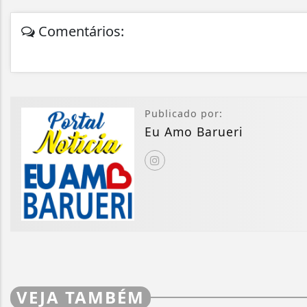
Comentários:
Publicado por:
Eu Amo Barueri
VEJA TAMBÉM