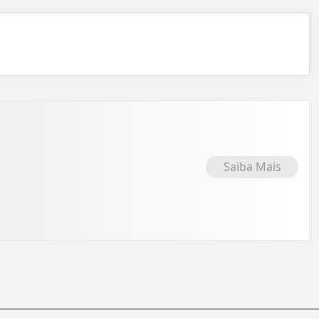
Saiba Mais