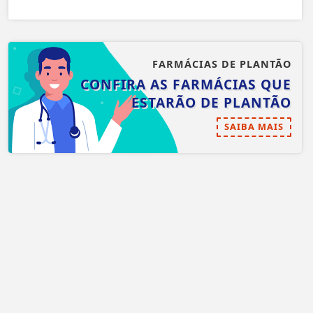
FARMÁCIAS DE PLANTÃO
CONFIRA AS FARMÁCIAS QUE
ESTARÃO DE PLANTÃO
SAIBA MAIS