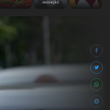
INOVAÇÃO