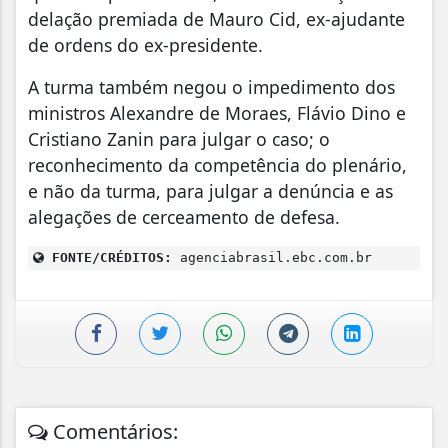
delação premiada de Mauro Cid, ex-ajudante
de ordens do ex-presidente.
A turma também negou o impedimento dos
ministros Alexandre de Moraes, Flávio Dino e
Cristiano Zanin para julgar o caso; o
reconhecimento da competência do plenário,
e não da turma, para julgar a denúncia e as
alegações de cerceamento de defesa.
FONTE/CRÉDITOS:
agenciabrasil.ebc.com.br
Comentários: