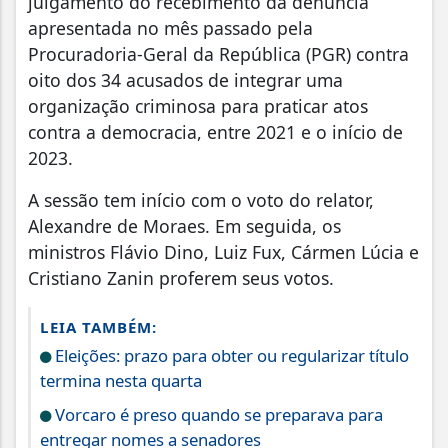
julgamento do recebimento da denúncia
apresentada no mês passado pela
Procuradoria-Geral da República (PGR) contra
oito dos 34 acusados de integrar uma
organização criminosa para praticar atos
contra a democracia, entre 2021 e o início de
2023.
A sessão tem início com o voto do relator,
Alexandre de Moraes. Em seguida, os
ministros Flávio Dino, Luiz Fux, Cármen Lúcia e
Cristiano Zanin proferem seus votos.
LEIA TAMBÉM:
Eleições: prazo para obter ou regularizar título
termina nesta quarta
Vorcaro é preso quando se preparava para
entregar nomes a senadores