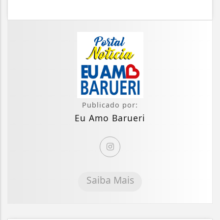
Publicado por:
Eu Amo Barueri
Saiba Mais