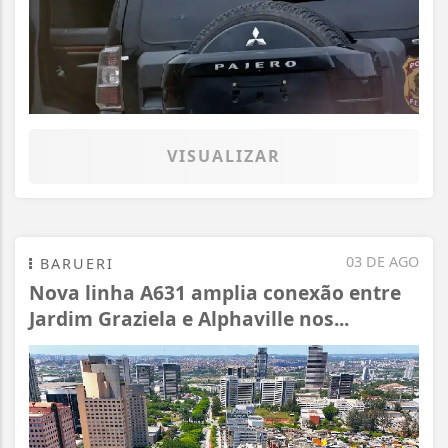
VISUALIZAR
03 DE AGO
BARUERI
Nova linha A631 amplia conexão entre
Jardim Graziela e Alphaville nos...