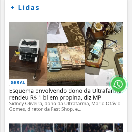
+
Lidas
GERAL
Esquema envolvendo dono da Ultrafarma
rendeu R$ 1 bi em propina, diz MP
Sidney Oliveira, dono da Ultrafarma, Mario Otávio
Gomes, diretor da Fast Shop, e...