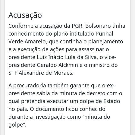
Acusação
Conforme a acusação da PGR, Bolsonaro tinha
conhecimento do plano intitulado Punhal
Verde Amarelo, que continha o planejamento
e a execução de ações para assassinar o
presidente Luiz Inácio Lula da Silva, o vice-
presidente Geraldo Alckmin e o ministro do
STF Alexandre de Moraes.
A procuradoria também garante que o ex-
presidente sabia da minuta de decreto com o
qual pretendia executar um golpe de Estado
no país. O documento ficou conhecido
durante a investigação como "minuta do
golpe".