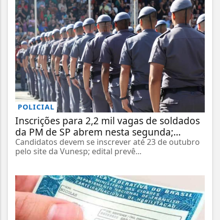
POLICIAL
Inscrições para 2,2 mil vagas de soldados
da PM de SP abrem nesta segunda;...
Candidatos devem se inscrever até 23 de outubro
pelo site da Vunesp; edital prevê...