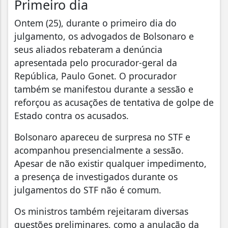
Primeiro dia
Ontem (25), durante o primeiro dia do
julgamento, os advogados de Bolsonaro e
seus aliados rebateram a denúncia
apresentada pelo procurador-geral da
República, Paulo Gonet. O procurador
também se manifestou durante a sessão e
reforçou as acusações de tentativa de golpe de
Estado contra os acusados.
Bolsonaro apareceu de surpresa no STF e
acompanhou presencialmente a sessão.
Apesar de não existir qualquer impedimento,
a presença de investigados durante os
julgamentos do STF não é comum.
Os ministros também rejeitaram diversas
questões preliminares, como a anulação da