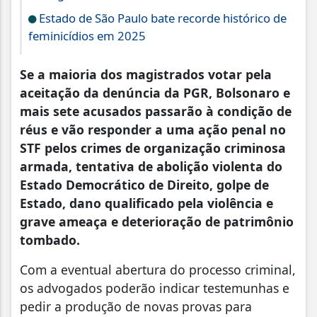
Estado de São Paulo bate recorde histórico de
feminicídios em 2025
Se a maioria dos magistrados votar pela
aceitação da denúncia da PGR, Bolsonaro e
mais sete acusados passarão à condição de
réus e vão responder a uma ação penal no
STF pelos crimes de organização criminosa
armada, tentativa de abolição violenta do
Estado Democrático de Direito, golpe de
Estado, dano qualificado pela violência e
grave ameaça e deterioração de patrimônio
tombado.
Com a eventual abertura do processo criminal,
os advogados poderão indicar testemunhas e
pedir a produção de novas provas para