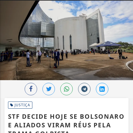
JUSTIÇA
STF DECIDE HOJE SE BOLSONARO
E ALIADOS VIRAM RÉUS PELA