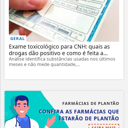
GERAL
Exame toxicológico para CNH: quais as
drogas dão positivo e como é feita a...
Análise identifica substâncias usadas nos últimos
meses e não mede quantidade,...
FARMÁCIAS DE PLANTÃO
CONFIRA AS FARMÁCIAS QUE
ESTARÃO DE PLANTÃO
SAIBA MAIS