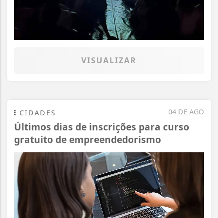
VISUALIZAR
04 DE AGO
CIDADES
Últimos dias de inscrições para curso
gratuito de empreendedorismo