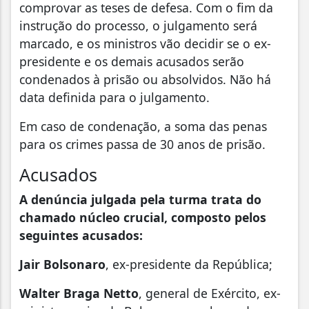
comprovar as teses de defesa. Com o fim da
instrução do processo, o julgamento será
marcado, e os ministros vão decidir se o ex-
presidente e os demais acusados serão
condenados à prisão ou absolvidos. Não há
data definida para o julgamento.
Em caso de condenação, a soma das penas
para os crimes passa de 30 anos de prisão.
Acusados
A denúncia julgada pela turma trata do
chamado núcleo crucial, composto pelos
seguintes acusados:
Jair Bolsonaro
, ex-presidente da República;
Walter Braga Netto
, general de Exército, ex-