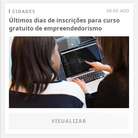
04 DE AGO
CIDADES
Últimos dias de inscrições para curso
gratuito de empreendedorismo
VISUALIZAR