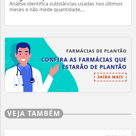
Análise identifica substâncias usadas nos últimos
meses e não mede quantidade,...
FARMÁCIAS DE PLANTÃO
CONFIRA AS FARMÁCIAS QUE
ESTARÃO DE PLANTÃO
SAIBA MAIS
VEJA TAMBÉM