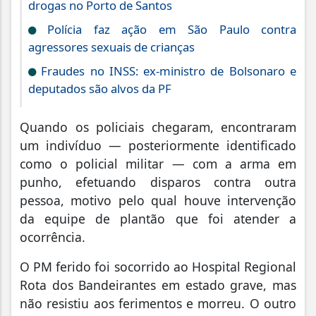
drogas no Porto de Santos
Polícia faz ação em São Paulo contra
agressores sexuais de crianças
Fraudes no INSS: ex-ministro de Bolsonaro e
deputados são alvos da PF
Quando os policiais chegaram, encontraram
um indivíduo — posteriormente identificado
como o policial militar — com a arma em
punho, efetuando disparos contra outra
pessoa, motivo pelo qual houve intervenção
da equipe de plantão que foi atender a
ocorrência.
O PM ferido foi socorrido ao Hospital Regional
Rota dos Bandeirantes em estado grave, mas
não resistiu aos ferimentos e morreu. O outro