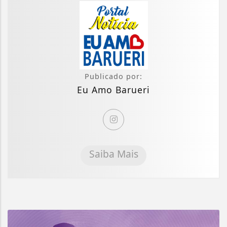
Publicado por:
Eu Amo Barueri
Saiba Mais