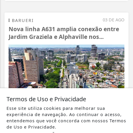
03 DE AGO
BARUERI
Nova linha A631 amplia conexão entre
Jardim Graziela e Alphaville nos...
Termos de Uso e Privacidade
Esse site utiliza cookies para melhorar sua
experiência de navegação. Ao continuar o acesso,
entendemos que você concorda com nossos Termos
VISUALIZAR
de Uso e Privacidade.