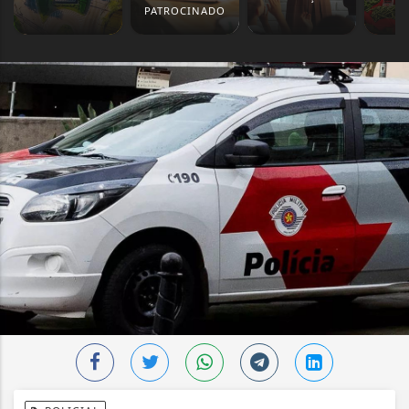
PATROCINADO