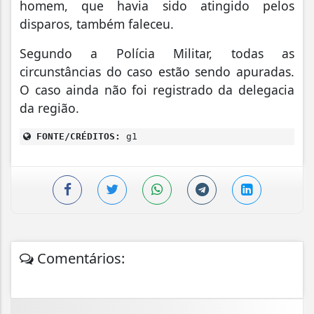
homem, que havia sido atingido pelos
disparos, também faleceu.
Segundo a Polícia Militar, todas as
circunstâncias do caso estão sendo apuradas.
O caso ainda não foi registrado da delegacia
da região.
FONTE/CRÉDITOS:
g1
Comentários: