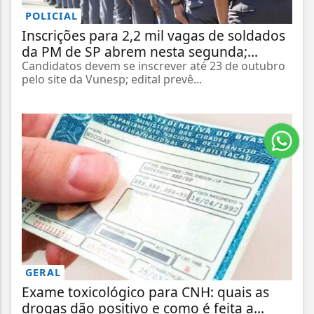
POLICIAL
Inscrições para 2,2 mil vagas de soldados
da PM de SP abrem nesta segunda;...
Candidatos devem se inscrever até 23 de outubro
pelo site da Vunesp; edital prevê...
GERAL
Exame toxicológico para CNH: quais as
drogas dão positivo e como é feita a...