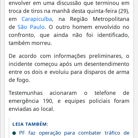
envolver em uma discussão que terminou em
troca de tiros na manhã desta quinta-feira (29),
em
Carapicuíba
, na Região Metropolitana
de
São Paulo
. O outro homem envolvido no
confronto, que ainda não foi identificado,
também morreu.
De acordo com informações preliminares, o
incidente começou após um desentendimento
entre os dois e evoluiu para disparos de arma
de fogo.
Testemunhas acionaram o telefone de
emergência 190, e equipes policiais foram
enviadas ao local.
LEIA TAMBÉM:
PF faz operação para combater tráfico de