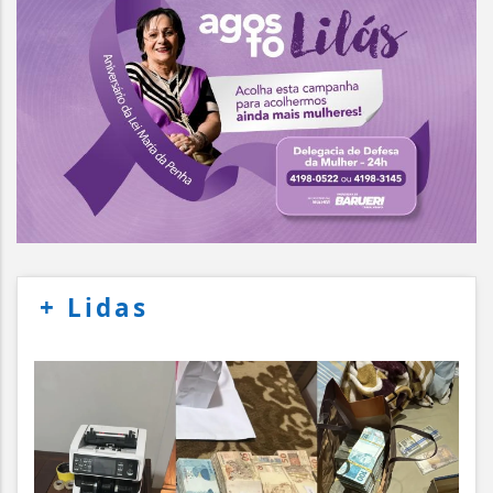
+
Lidas