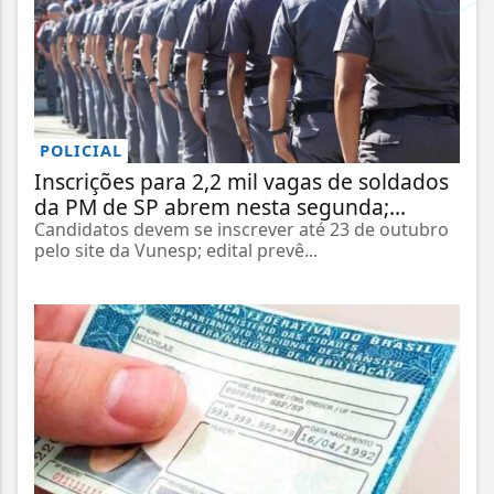
POLICIAL
Inscrições para 2,2 mil vagas de soldados
da PM de SP abrem nesta segunda;...
Candidatos devem se inscrever até 23 de outubro
pelo site da Vunesp; edital prevê...