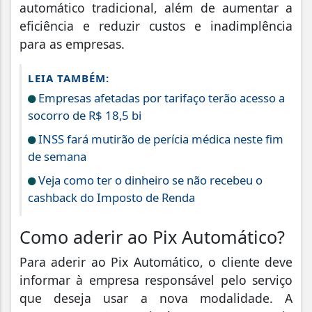
automático tradicional, além de aumentar a
eficiência e reduzir custos e inadimplência
para as empresas.
LEIA TAMBÉM:
Empresas afetadas por tarifaço terão acesso a
socorro de R$ 18,5 bi
INSS fará mutirão de perícia médica neste fim
de semana
Veja como ter o dinheiro se não recebeu o
cashback do Imposto de Renda
Como aderir ao Pix Automático?
Para aderir ao Pix Automático, o cliente deve
informar à empresa responsável pelo serviço
que deseja usar a nova modalidade. A