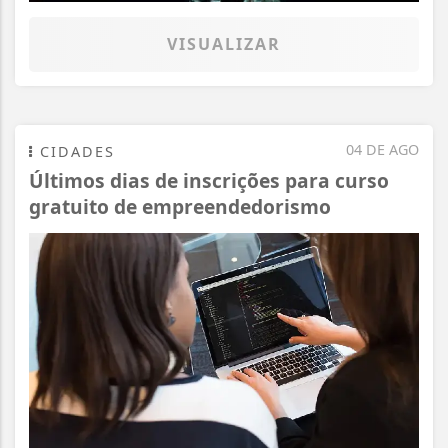
VISUALIZAR
04 DE AGO
CIDADES
Últimos dias de inscrições para curso
gratuito de empreendedorismo