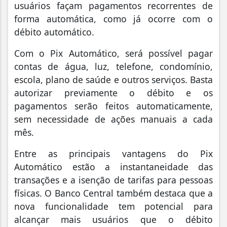
usuários façam pagamentos recorrentes de
forma automática, como já ocorre com o
débito automático.
Com o Pix Automático, será possível pagar
contas de água, luz, telefone, condomínio,
escola, plano de saúde e outros serviços. Basta
autorizar previamente o débito e os
pagamentos serão feitos automaticamente,
sem necessidade de ações manuais a cada
mês.
Entre as principais vantagens do Pix
Automático estão a instantaneidade das
transações e a isenção de tarifas para pessoas
físicas. O Banco Central também destaca que a
nova funcionalidade tem potencial para
alcançar mais usuários que o débito