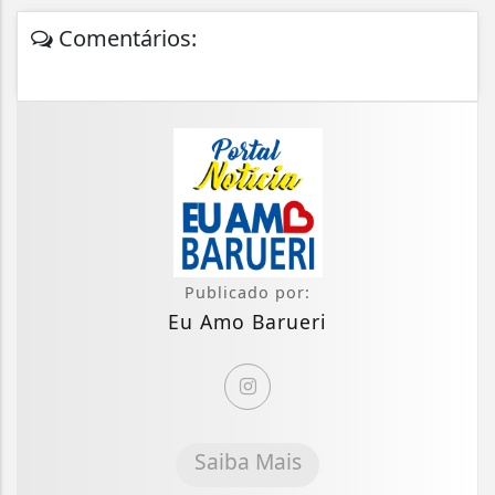
Comentários:
Publicado por:
Eu Amo Barueri
Saiba Mais