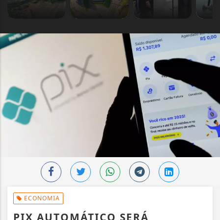
ECONOMIA
PIX AUTOMÁTICO SERÁ