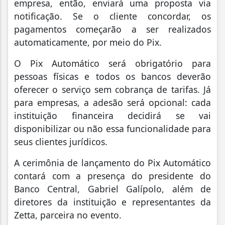
empresa, então, enviará uma proposta via
notificação. Se o cliente concordar, os
pagamentos começarão a ser realizados
automaticamente, por meio do Pix.
O Pix Automático será obrigatório para
pessoas físicas e todos os bancos deverão
oferecer o serviço sem cobrança de tarifas. Já
para empresas, a adesão será opcional: cada
instituição financeira decidirá se vai
disponibilizar ou não essa funcionalidade para
seus clientes jurídicos.
A cerimônia de lançamento do Pix Automático
contará com a presença do presidente do
Banco Central, Gabriel Galípolo, além de
diretores da instituição e representantes da
Zetta, parceira no evento.