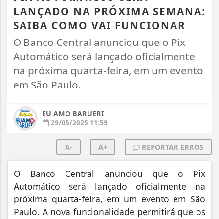
LANÇADO NA PRÓXIMA SEMANA:
SAIBA COMO VAI FUNCIONAR
O Banco Central anunciou que o Pix
Automático será lançado oficialmente
na próxima quarta-feira, em um evento
em São Paulo.
EU AMO BARUERI
29/05/2025 11:59
A-
A+
REPORTAR ERROS
O Banco Central anunciou que o Pix
Automático será lançado oficialmente na
próxima quarta-feira, em um evento em São
Paulo. A nova funcionalidade permitirá que os