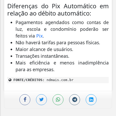
Diferenças do Pix Automático em
relação ao débito automático:
Pagamentos agendados como contas de
luz, escola e condomínio poderão ser
feitos via
Pix
.
Não haverá tarifas para pessoas físicas.
Maior alcance de usuários.
Transações instantâneas.
Mais eficiência e menos inadimplência
para as empresas.
FONTE/CRÉDITOS:
ndmais.com.br