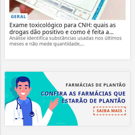
GERAL
Exame toxicológico para CNH: quais as
drogas dão positivo e como é feita a...
Análise identifica substâncias usadas nos últimos
meses e não mede quantidade,...
FARMÁCIAS DE PLANTÃO
CONFIRA AS FARMÁCIAS QUE
ESTARÃO DE PLANTÃO
SAIBA MAIS