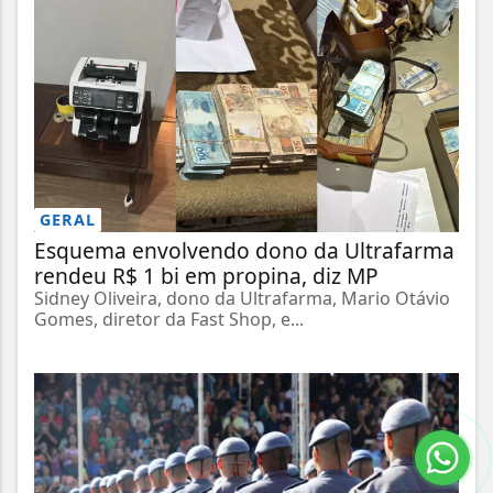
GERAL
Esquema envolvendo dono da Ultrafarma
rendeu R$ 1 bi em propina, diz MP
Sidney Oliveira, dono da Ultrafarma, Mario Otávio
Gomes, diretor da Fast Shop, e...