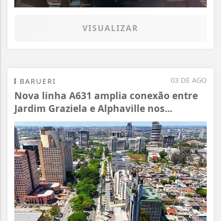
VISUALIZAR
03 DE AGO
BARUERI
Nova linha A631 amplia conexão entre
Jardim Graziela e Alphaville nos...