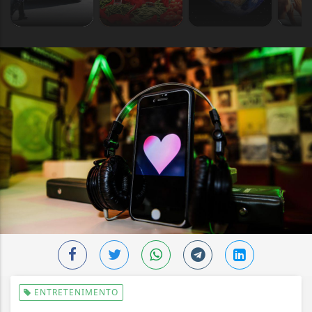
ENTRETENIMENTO