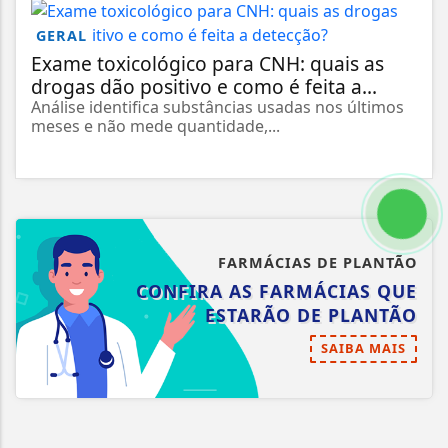
GERAL
Exame toxicológico para CNH: quais as
drogas dão positivo e como é feita a...
Análise identifica substâncias usadas nos últimos
meses e não mede quantidade,...
FARMÁCIAS DE PLANTÃO
CONFIRA AS FARMÁCIAS QUE
ESTARÃO DE PLANTÃO
SAIBA MAIS