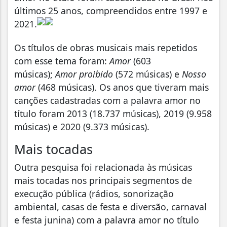
últimos 25 anos, compreendidos entre 1997 e
2021.
Os títulos de obras musicais mais repetidos
com esse tema foram:
Amor
(603
músicas);
Amor proibido
(572 músicas) e
Nosso
amor
(468 músicas). Os anos que tiveram mais
canções cadastradas com a palavra amor no
título foram 2013 (18.737 músicas), 2019 (9.958
músicas) e 2020 (9.373 músicas).
Mais tocadas
Outra pesquisa foi relacionada às músicas
mais tocadas nos principais segmentos de
execução pública (rádios, sonorização
ambiental, casas de festa e diversão, carnaval
e festa junina) com a palavra amor no título