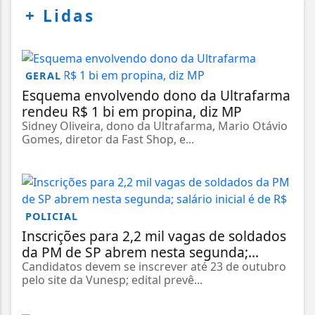
+
Lidas
GERAL
Esquema envolvendo dono da Ultrafarma
rendeu R$ 1 bi em propina, diz MP
Sidney Oliveira, dono da Ultrafarma, Mario Otávio
Gomes, diretor da Fast Shop, e...
POLICIAL
Inscrições para 2,2 mil vagas de soldados
da PM de SP abrem nesta segunda;...
Candidatos devem se inscrever até 23 de outubro
pelo site da Vunesp; edital prevê...