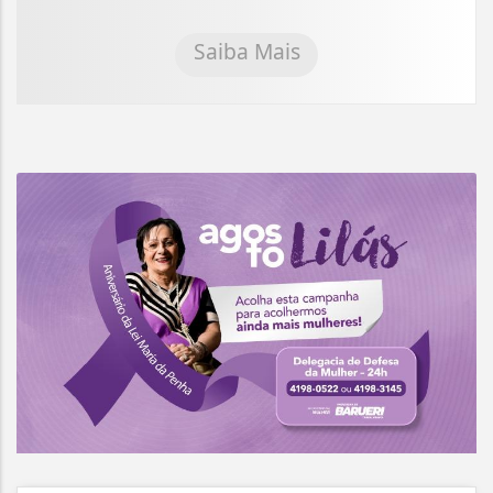
Saiba Mais