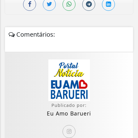
Comentários:
Publicado por:
Eu Amo Barueri