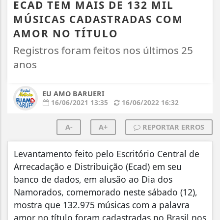
ECAD TEM MAIS DE 132 MIL
MÚSICAS CADASTRADAS COM
AMOR NO TÍTULO
Registros foram feitos nos últimos 25
anos
EU AMO BARUERI
16/06/2021 13:35
16/06/2022 16:32
A-
A+
REPORTAR ERROS
Levantamento feito pelo Escritório Central de
Arrecadação e Distribuição (Ecad) em seu
banco de dados, em alusão ao Dia dos
Namorados, comemorado neste sábado (12),
mostra que 132.975 músicas com a palavra
amor no título foram cadastradas no Brasil nos