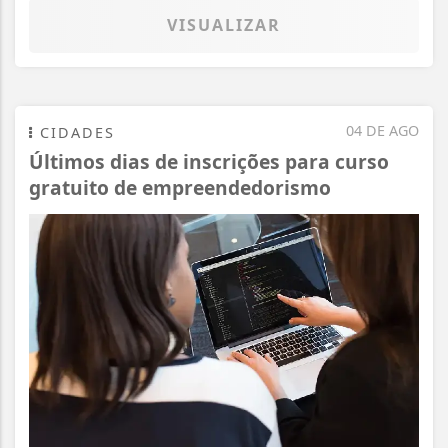
VISUALIZAR
04 DE AGO
CIDADES
Últimos dias de inscrições para curso
gratuito de empreendedorismo