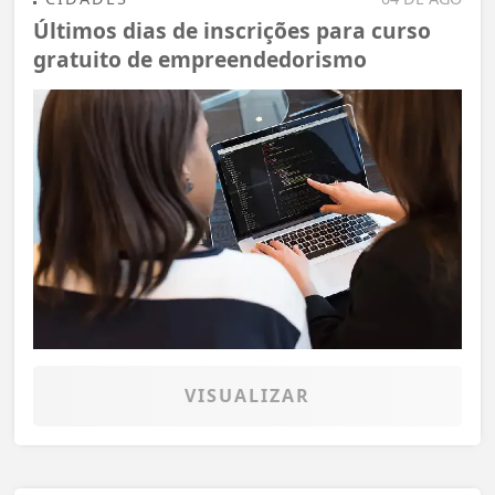
Últimos dias de inscrições para curso
gratuito de empreendedorismo
VISUALIZAR