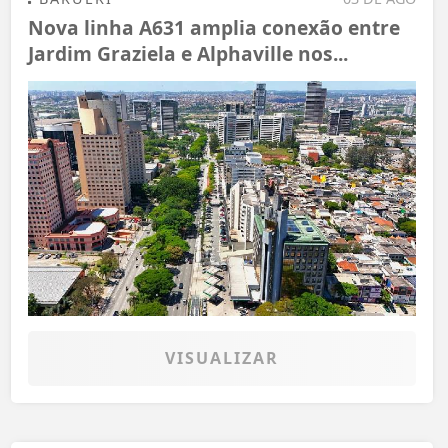
Nova linha A631 amplia conexão entre
Jardim Graziela e Alphaville nos...
VISUALIZAR