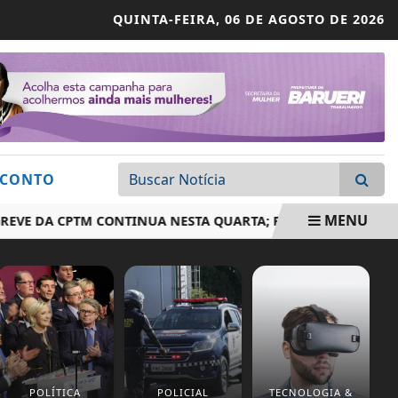
QUINTA-FEIRA,
06 DE AGOSTO DE 2026
SCONTO
MENU
DA CPTM CONTINUA NESTA QUARTA; RODÍZIO SEGUE SUSPENS
POLÍTICA
POLICIAL
TECNOLOGIA &