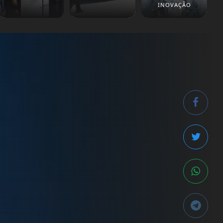
INOVAÇÃO