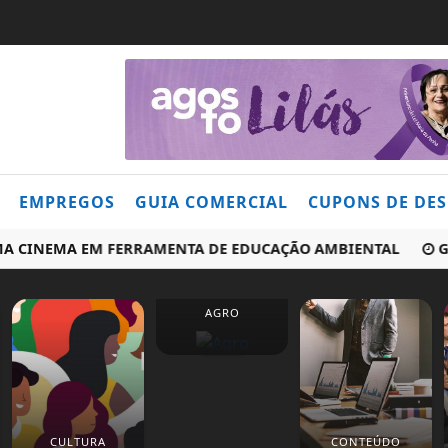
EMPREGOS
GUIA COMERCIAL
CUPONS DE DE
INEMA EM FERRAMENTA DE EDUCAÇÃO AMBIENTAL
GREVE 
AGRO
CULTURA
CONTEÚDO