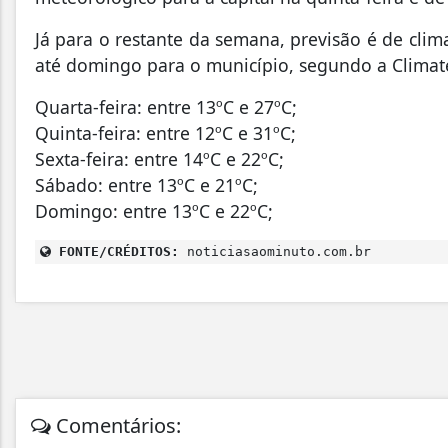
Já para o restante da semana, previsão é de clim
até domingo para o município, segundo a Clima
Quarta-feira: entre 13ºC e 27ºC;
Quinta-feira: entre 12ºC e 31ºC;
Sexta-feira: entre 14ºC e 22ºC;
Sábado: entre 13ºC e 21ºC;
Domingo: entre 13ºC e 22ºC;
FONTE/CRÉDITOS:
noticiasaominuto.com.br
Comentários: