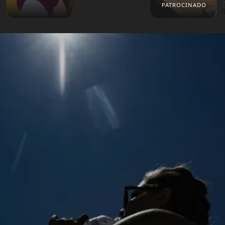
PATROCINADO