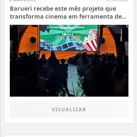
Barueri recebe este mês projeto que
transforma cinema em ferramenta de...
VISUALIZAR