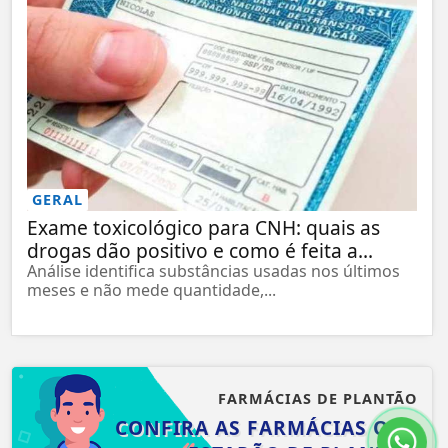
GERAL
Exame toxicológico para CNH: quais as
drogas dão positivo e como é feita a...
Análise identifica substâncias usadas nos últimos
meses e não mede quantidade,...
FARMÁCIAS DE PLANTÃO
CONFIRA AS FARMÁCIAS QUE